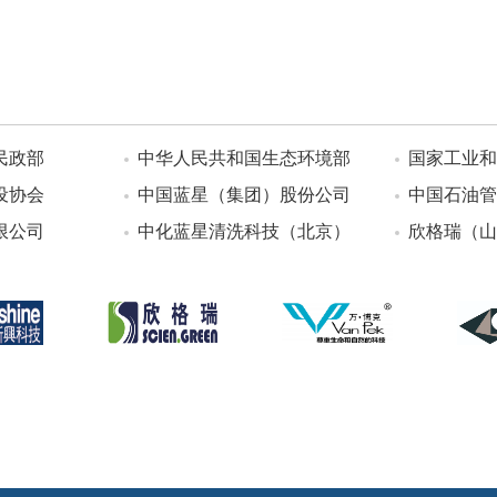
民政部
中华人民共和国生态环境部
国家工业和
设协会
中国蓝星（集团）股份公司
中国石油管
限公司
中化蓝星清洗科技（北京）
欣格瑞（山