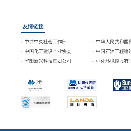
友情链接
中共中央社会工作部
中华人民共和国
中国化工建设企业协会
中国石油工程建
华阳新兴科技集团公司
中化环境控股有