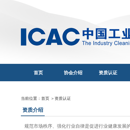
首页
协会介绍
资质认证
当前位置：
首页
＞资质认证
资质介绍
规范市场秩序、强化行业自律是促进行业健康发展