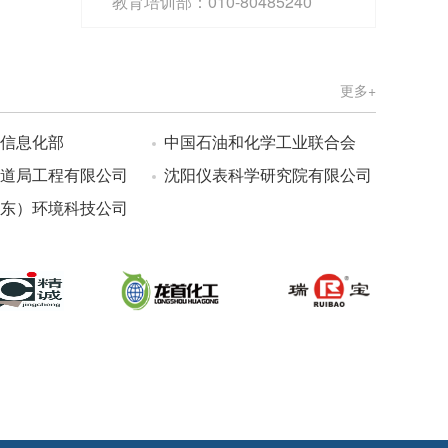
教育培训部：010-80485240
更多+
信息化部
中国石油和化学工业联合会
道局工程有限公司
沈阳仪表科学研究院有限公司
东）环境科技公司