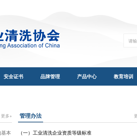
安全证书
品牌管理
产品中心
教育培训
管理办法
更多+
的基本
（一）
工业清洗企业资质等级标准