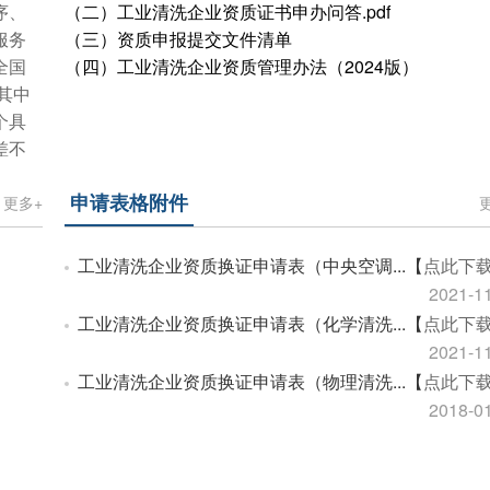
序、
（二）
工业清洗企业资质证书申办问答.pdf
服务
（三）
资质申报提交文件清单
全国
（四）
工业清洗企业资质管理办法（2024版）
其中
个具
差不
申请表格附件
更多+
工业清洗企业资质换证申请表（中央空调...【
点此下
2021-1
工业清洗企业资质换证申请表（化学清洗...【
点此下
2021-1
工业清洗企业资质换证申请表（物理清洗...【
点此下
2018-0