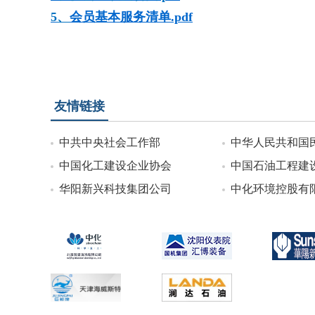
5
、
会员基本服务清单.pdf
友情链接
中共中央社会工作部
中华人民共和国
中国化工建设企业协会
中国石油工程建
华阳新兴科技集团公司
中化环境控股有