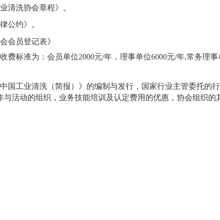
业清洗协会章程》。
律公约》。
会会员登记表》
费标准为：会员单位2000元
/年
，理事单位6000元/年,常务理事
中国工业清洗（简报）》的编制与发行，国家行业主管委托的行
作与活动的组织，业务技能培训及认定费用的优惠，协会组织的