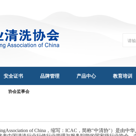
安全证书
品牌管理
产品中心
教育培训
协会监事会
ngAssociation of China，缩写：ICAC，简称"中清协"）是由中
代表中国清洗行业行使行业管理与服务职能的国家级行业协会，