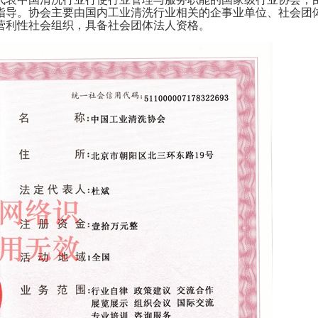
指导。协会主要由国内工业清洗行业相关的企事业单位、社会团
营利性社会组织，具备社会团体法人资格。