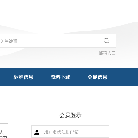
邮箱入口
标准信息
资料下载
会展信息
会员登录
华人
由中