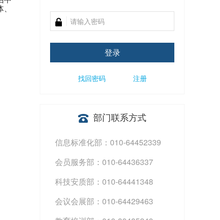
体、
登录
找回密码
注册
部门联系方式
信息标准化部：010-64452339
会员服务部：010-64436337
科技安质部：010-64441348
会议会展部：010-64429463