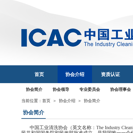
首页
协会介绍
资质认证
协会简介
协会领导
专业委员会
协会理事会
当前位置：
首页
＞
协会介绍
＞
协会简介
协会简介
中国工业清洗协会（英文名称：The Industry Cleani
民共和国国务院和民政部批准成立，是我国唯一一个