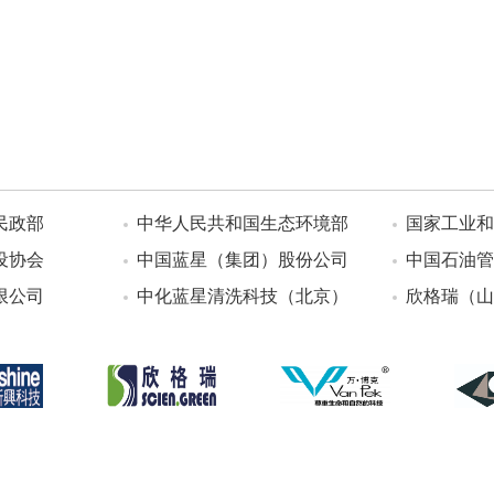
民政部
中华人民共和国生态环境部
国家工业和
设协会
中国蓝星（集团）股份公司
中国石油管
限公司
中化蓝星清洗科技（北京）
欣格瑞（山