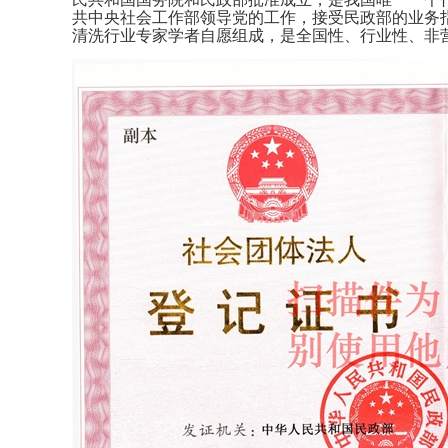
共中央社会工作部领导党的工作，接受民政部的业务
清洗行业专家学者自愿组成，是全国性、行业性、非