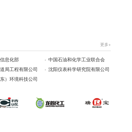
更多+
信息化部
中国石油和化学工业联合会
道局工程有限公司
沈阳仪表科学研究院有限公司
东）环境科技公司