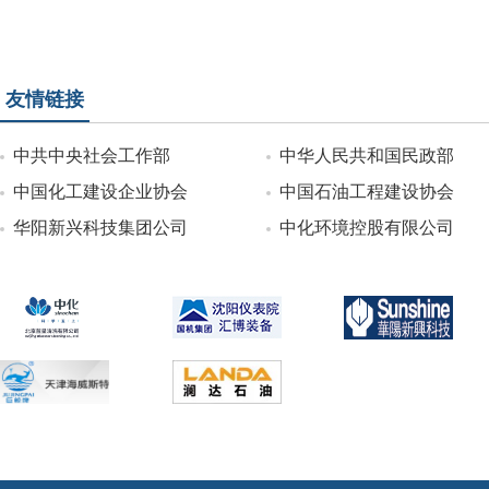
友情链接
中共中央社会工作部
中华人民共和国民政部
中国化工建设企业协会
中国石油工程建设协会
华阳新兴科技集团公司
中化环境控股有限公司