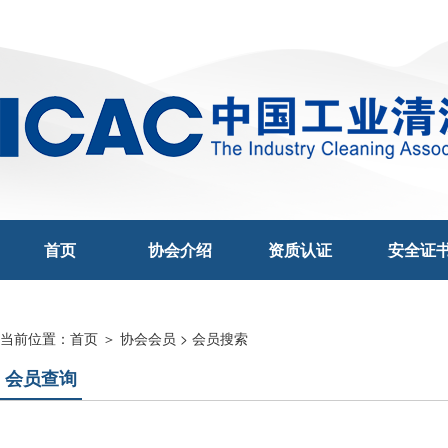
首页
协会介绍
资质认证
安全证
当前位置：
首页 ＞ 协会会员 > 会员搜索
会员查询