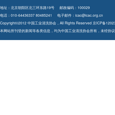
地址：北京朝阳区北三环东路19号
邮政编码：100029
电话：010-64436337 80485241
电子邮件：icac@icac.org.cn
Copyright©2012 中国工业清洗协会，All Rights Reserved
京ICP备1202
本网站所刊登的新闻等各类信息，均为中国工业清洗协会所有，未经协议