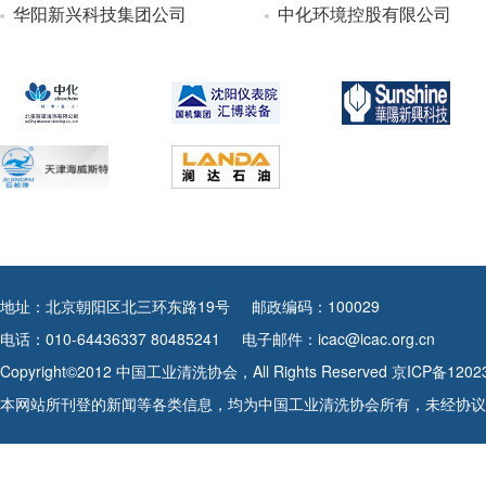
华阳新兴科技集团公司
中化环境控股有限公司
地址：北京朝阳区北三环东路19号
邮政编码：100029
电话：010-64436337 80485241
电子邮件：icac@icac.org.cn
Copyright©2012 中国工业清洗协会，All Rights Reserved
京ICP备1202
本网站所刊登的新闻等各类信息，均为中国工业清洗协会所有，未经协议