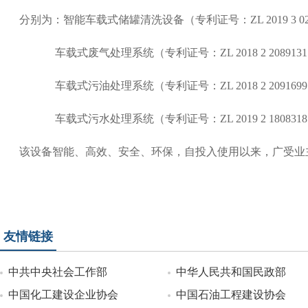
分别为：智能车载式储罐清洗设备（专利证号：ZL 2019 3 0263
车载式废气处理系统（专利证号：ZL 2018 2 2089131.
车载式污油处理系统（专利证号：ZL 2018 2 2091699.
车载式污水处理系统（专利证号：ZL 2019 2 1808318.
该设备智能、高效、安全、环保，自投入使用以来，广受业
友情链接
中共中央社会工作部
中华人民共和国民政部
中国化工建设企业协会
中国石油工程建设协会