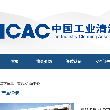
首页
协会介绍
资质认证
安全证
当前位置：
首页
>
产品中心
产品详情
产品名称：LZC