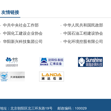
友情链接
中共中央社会工作部
中华人民共和国民政部
中国化工建设企业协会
中国石油工程建设协会
华阳新兴科技集团公司
中化环境控股有限公司
地址：北京朝阳区北三环东路19号
邮政编码：100029