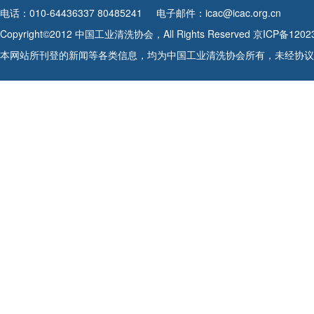
电话：010-64436337 80485241
电子邮件：icac@icac.org.cn
Copyright©2012 中国工业清洗协会，All Rights Reserved
京ICP备1202
本网站所刊登的新闻等各类信息，均为中国工业清洗协会所有，未经协议