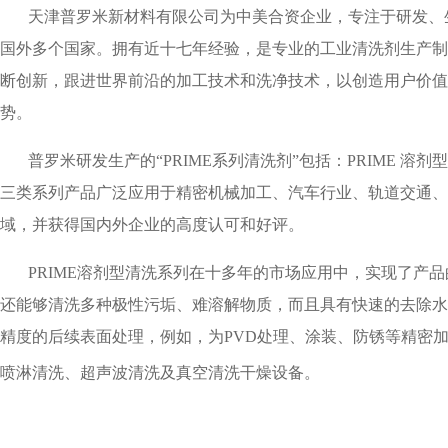
天津普罗米新材料有限公司为中美合资企业，专注于研发、
国外多个国家。拥有近十七年经验，是专业的工业清洗剂生产制
断创新，跟进世界前沿的加工技术和洗净技术，以创造用户价值
势。
普罗米研发生产的“PRIME系列清洗剂”包括：PRIME 溶剂
三类系列产品广泛应用于精密机械加工、汽车行业、轨道交通、
域，并获得国内外企业的高度认可和好评。
PRIME
溶剂型清洗系列在十多年的市场应用中，实现了产品
还能够清洗多种极性污垢、难溶解物质，而且具有快速的去除水
精度的后续表面处理，例如，为PVD处理、涂装、防锈等精密
喷淋清洗、超声波清洗及真空清洗干燥设备。