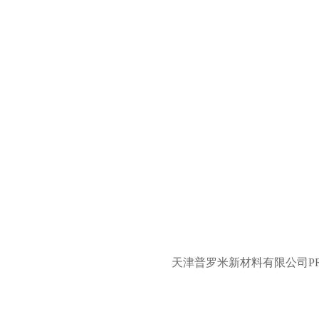
天津普罗米新材料有限公司PR