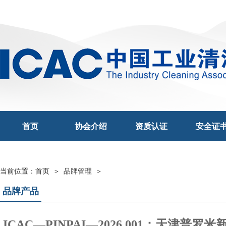
首页
协会介绍
资质认证
安全证
当前位置：
首页 ＞
品牌管理
＞
品牌产品
ICAC—PINPAI—2026 001：天津