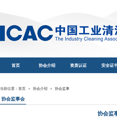
首页
协会介绍
资质认证
安全证
当前位置：
首页
＞
协会介绍
＞ 协会监事
协会监事会
协会监