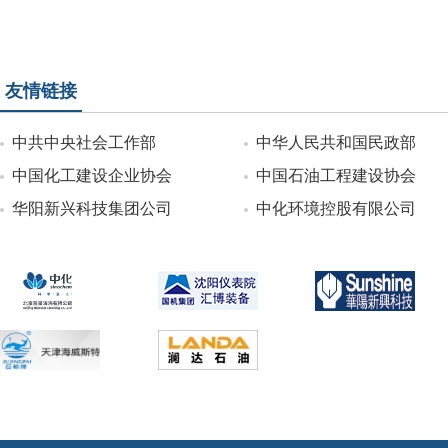
友情链接
中共中央社会工作部
中华人民共和国民政部
中国化工建设企业协会
中国石油工程建设协会
华阳新兴科技集团公司
中化环境控股有限公司