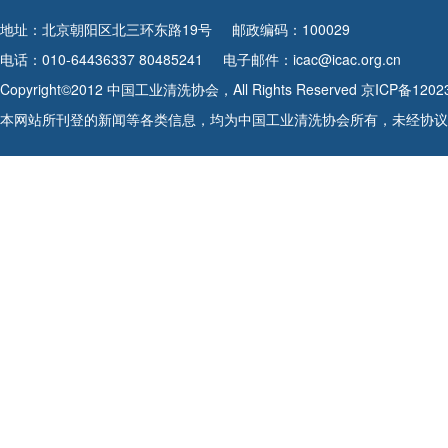
地址：北京朝阳区北三环东路19号
邮政编码：100029
电话：010-64436337 80485241
电子邮件：icac@icac.org.cn
Copyright©2012 中国工业清洗协会，All Rights Reserved
京ICP备1202
本网站所刊登的新闻等各类信息，均为中国工业清洗协会所有，未经协议