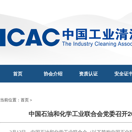
首页
协会介绍
资质认证
安全证
当前位置：
首页
＞
中国石油和化学工业联合会党委召开2