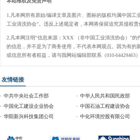
本站维权及免责声明
1.凡本网所有原始/编译文章及图片、图标的版权均属中国工
工业清洗协会”。违反上述规定者，本网将保留追究其侵权责
2.凡本网注明“信息来源：XXX （非中国工业清洗协会）
的信息，并不是为了商务使用，不代表本网观点。因为有的
或信息所有者权益，请与我网站编辑部联系（010-644294
友情链接
中共中央社会工作部
中华人民共和国民政部
中国化工建设企业协会
中国石油工程建设协会
华阳新兴科技集团公司
中化环境控股有限公司