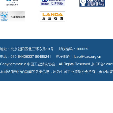
地址：北京朝阳区北三环东路19号
邮政编码：100029
电话：010-64436337 80485241
电子邮件：icac@icac.org.cn
Copyright©2012 中国工业清洗协会，All Rights Reserved
京ICP备1202
本网站所刊登的新闻等各类信息，均为中国工业清洗协会所有，未经协议