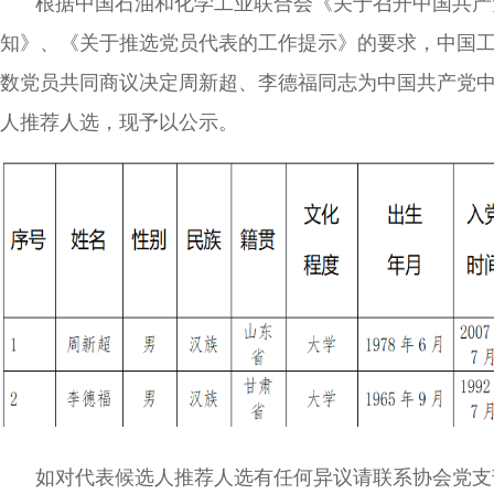
根据中国石油和化学工业联合会《关于召开中国共产
知》、《关于推选党员代表的工作提示》的要求，中国工业清洗
数党员共同商议决定周新超、李德福同志为
中国共产党
人推荐人选，现予以公示。
如对代表候选人推荐人选有任何异议请联系协会党支