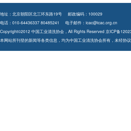
地址：北京朝阳区北三环东路19号
邮政编码：100029
电话：010-64436337 80485241
电子邮件：icac@icac.org.cn
Copyright©2012 中国工业清洗协会，All Rights Reserved
京ICP备1202
本网站所刊登的新闻等各类信息，均为中国工业清洗协会所有，未经协议