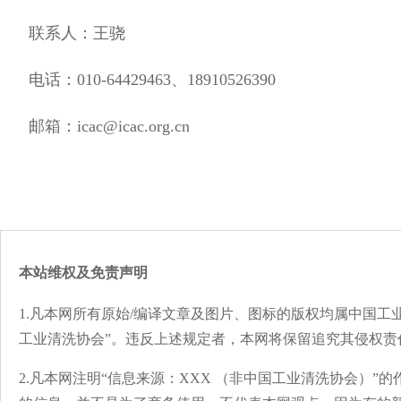
联系人：王骁
电话：010-64429463、18910526390
邮箱：icac@icac.org.cn
本站维权及免责声明
1.凡本网所有原始/编译文章及图片、图标的版权均属中国工
工业清洗协会”。违反上述规定者，本网将保留追究其侵权责
2.凡本网注明“信息来源：XXX （非中国工业清洗协会）