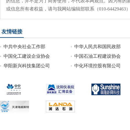
的信息，并不是为了商务使用，不代表本网观点。因为有的
或信息所有者权益，请与我网站编辑部联系（010-644294
友情链接
中共中央社会工作部
中华人民共和国民政部
中国化工建设企业协会
中国石油工程建设协会
华阳新兴科技集团公司
中化环境控股有限公司