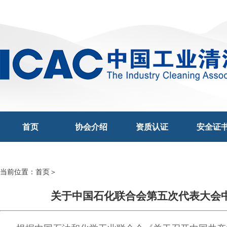
首页
协会介绍
资质认证
安全证
当前位置：
首页
＞
关于中国石化联合会第五次代表大会