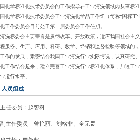
国化学标准化技术委员会的工作指导在工业清洗领域内从事标准
国化学标准化技术委员会工业清洗化学品工作组（简称“国标工
化工作委员会目前处于第二届委员会工作任期。
清洗标委会主要宗旨是贯彻改革、开放政策，适应我国社会主义
程服务、生产、应用、科研、教学、经销和监督检验等领域的专
工作的发展，紧密结合我国工业清洗行业实际情况，认真研究、
化工作结合起来，建立完善工业清洗行业标准化体系，加速工业
业运行水平。
……
人员组成
主任委员：赵智科
副主任委员：曾艳丽、刘格非、全无畏