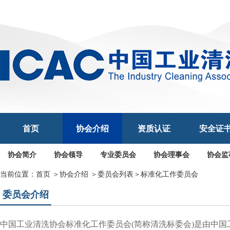
首页
协会介绍
资质认证
安全证
协会简介
协会领导
专业委员会
协会理事会
协会监
当前位置：
首页
＞
协会介绍
＞
委员会列表
＞
标准化工作委员会
委员会介绍
中国工业清洗协会标准化工作委员会
(
简称清洗标委会
)
是由中国