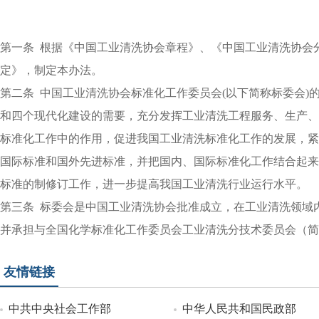
第一条
根据《中国工业清洗协会章程》、《中国工业清洗协会
定》，制定本办法。
第二条
中国工业清洗协会标准化工作委员会
(
以下简称标委会
)
和四个现代化建设的需要，充分发挥工业清洗工程服务、生产、
标准化工作中的作用，促进我国工业清洗标准化工作的发展，紧
国际标准和国外先进标准，并把国内、国际标准化工作结合起来
标准的制修订工作，进一步提高我国工业清洗行业运行水平。
第三条
标委会是中国工业清洗协会批准成立，在工业清洗领域
并承担与全国化学标准化工作委员会工业清洗分技术委员会（简
友情链接
中共中央社会工作部
中华人民共和国民政部