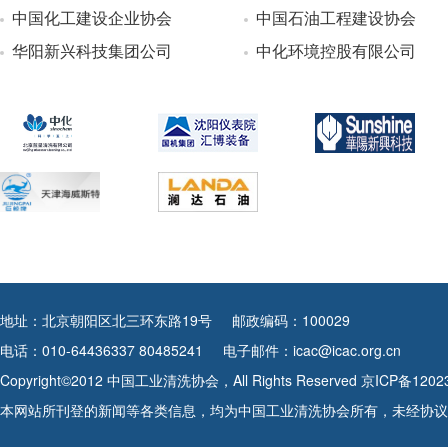
中国化工建设企业协会
中国石油工程建设协会
华阳新兴科技集团公司
中化环境控股有限公司
地址：北京朝阳区北三环东路19号
邮政编码：100029
电话：010-64436337 80485241
电子邮件：icac@icac.org.cn
Copyright©2012 中国工业清洗协会，All Rights Reserved
京ICP备1202
本网站所刊登的新闻等各类信息，均为中国工业清洗协会所有，未经协议