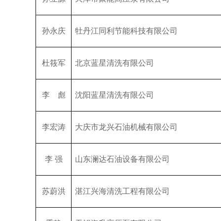
孙永庆
牡丹江同利节能科技有限公司
杜筱军
北京蓝星清洗有限公司
李 彪
沈阳蓝星清洗有限公司
李宏涛
大庆市龙兴石油机械有限公司
李 强
山东澜达石油设备有限公司
苏蔚洪
湛江兴海清洗工程有限公司