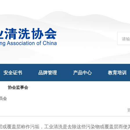
安全证书
品牌管理
产品中心
教育培训
协会监事会
员会
层或覆盖层称作污垢，工业清洗是去除这些污染物或覆盖层而使