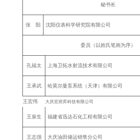
秘书长
张 阳
沈阳仪表科学研究院有限公司
委员（以姓氏笔画为序）
孔福太
上海卫拓水射流技术有限公司
王承武
哈莫尔曼泵系统（天津）有限公司
王宏伟
大庆宏府昇科技有限公司
王泉生
福建省迅达石化工程有限公司
王志强
大庆油田储运销售分公司