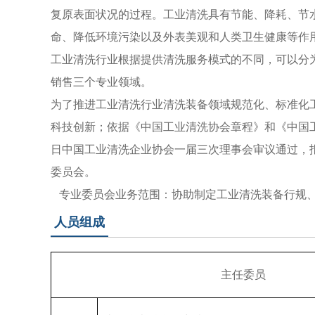
复原表面状况的过程。工业清洗具有节能、降耗、节
命、降低环境污染以及外表美观和人类卫生健康等作
工业清洗行业根据提供清洗服务模式的不同，可以分
销售三个专业领域。
为了推进工业清洗行业清洗装备领域规范化、标准化
科技创新；依据《中国工业清洗协会章程》和《中国
日
中国工业清洗企业协会一届三次理事会审议通过，
委员会。
专业委员会业务范围：协助制定工业清洗装备行规
人员组成
主任委员