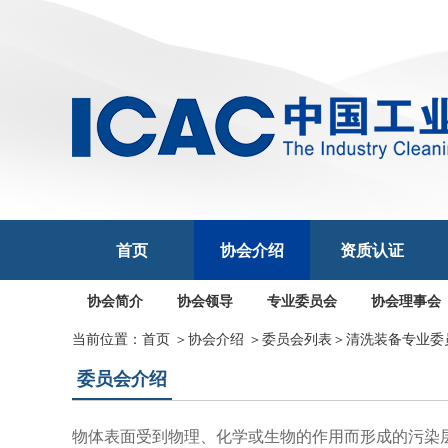
首页
协会介绍
资质认证
协会简介
协会领导
专业委员会
协会理事会
当前位置：
首页
＞
协会介绍
＞
委员会列表
＞
清洗装备专业委
委员会介绍
物体表面受到物理、化学或生物的作用而形成的污染