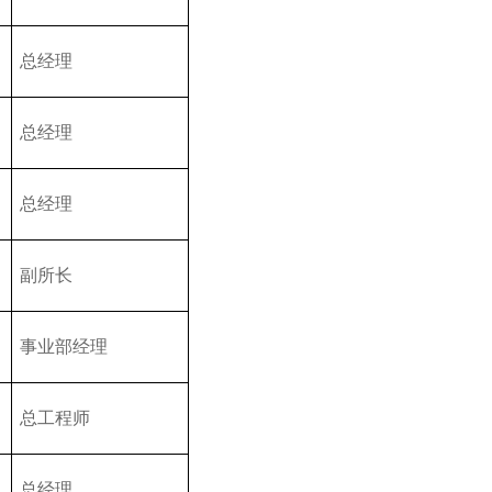
总经理
总经理
总经理
副所长
事业部经理
总工程师
总经理