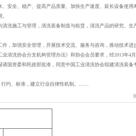
水、安全、稳产、提高产品质量、加快生产速度、延长设备使用
用。
为清洗施工与管理，清洗装备制造与租赁，清洗产品的研究、生
工作，加强安全管理，开展技术交流、服务与咨询，推动技术进
工业清洗协会分支机构管理办法》和协会会员要求，经
2013
年
4
月
报请国资委和民政部批准，同意中国工业清洗协会组建清洗装备
、行约、标准，建立行业自律性机制。……