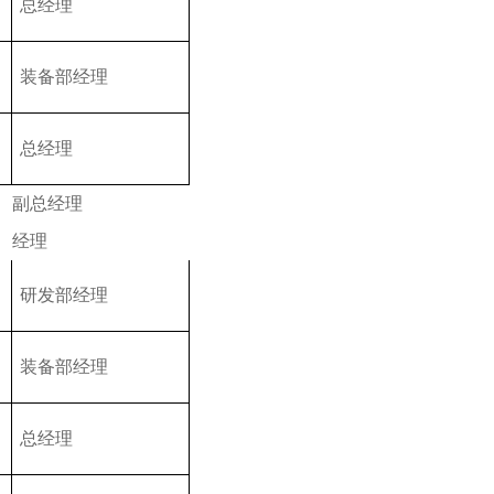
总经理
装备部经理
总经理
副总经理
经理
研发部经理
装备部经理
总经理