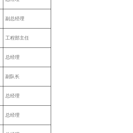
副总经理
工程部主任
总经理
副队长
总经理
总经理