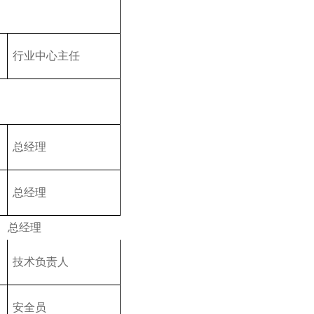
行业中心主任
总经理
总经理
总经理
技术负责人
安全员