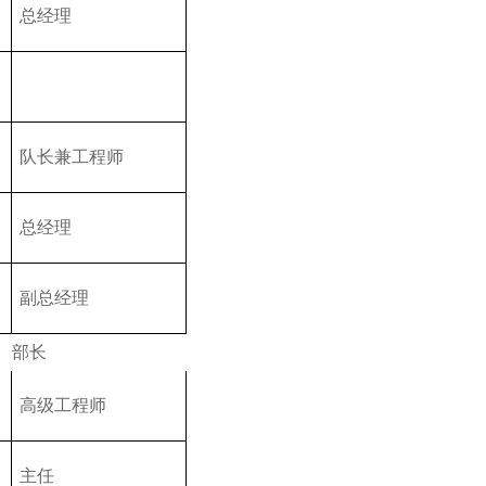
总经理
队长兼工程师
总经理
副总经理
部长
高级工程师
主任