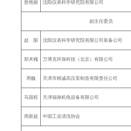
曾艳丽
沈阳仪表科学研究院有限公司
副主任委员
赵 陨
沈阳仪表科学研究院有限公司装备公司
郑术槐
万博克环保科技（北京）有限公司
周巍
天津市精诚高压泵制造有限责任公司
马国权
天津福禄机电设备有限公司
周新超
中国工业清洗协会